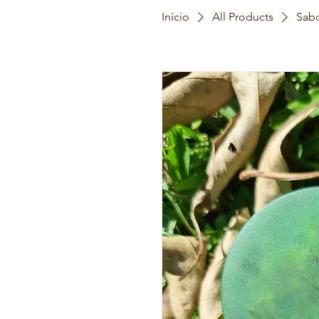
Início
All Products
Sab