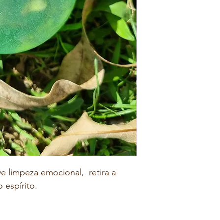
limpeza emocional,  retira a 
 espírito.