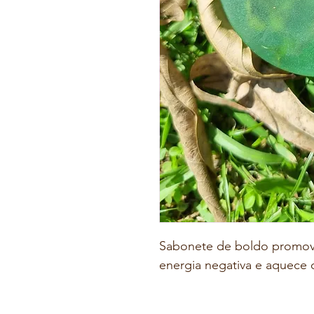
Sabonete de boldo promove 
energia negativa e aquece o