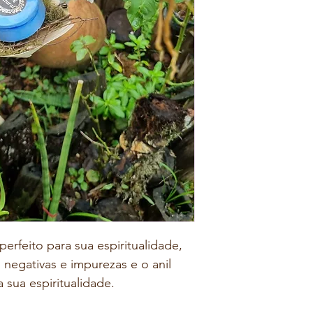
erfeito para sua espiritualidade, 
s negativas e impurezas e o anil 
 sua espiritualidade.